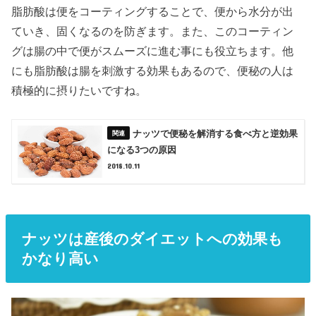
脂肪酸は便をコーティングすることで、便から水分が出
ていき、固くなるのを防ぎます。また、このコーティン
グは腸の中で便がスムーズに進む事にも役立ちます。他
にも脂肪酸は腸を刺激する効果もあるので、便秘の人は
積極的に摂りたいですね。
ナッツで便秘を解消する食べ方と逆効果
になる3つの原因
2018.10.11
ナッツは産後のダイエットへの効果も
かなり高い