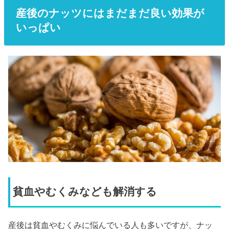
産後のナッツにはまだまだ良い効果が
いっぱい
貧血やむくみなども解消する
産後は貧血やむくみに悩んでいる人も多いですが、ナッ