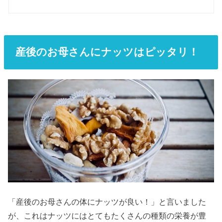
産後のお母さんにナッツはピッタリ！
「産後のお母さんの体にナッツが良い！」と言いました
が、これはナッツにはとてもたくさんの種類の栄養が豊