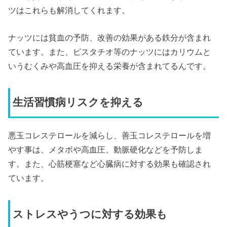
ツはこれらも解消してくれます。
ナッツには貧血の予防、改善の効果がある鉄分が含まれ
ています。また、ピスタチオ等のナッツにはカリウムと
いうむくみや高血圧を抑える栄養が含まれてるんです。
生活習慣病リスクを抑える
悪玉コレステロールを減らし、善玉コレステロールを増
やす事は、メタボや高血圧、動脈硬化などを予防しま
す。また、心筋梗塞など心臓病に対する効果も確認され
ています。
ストレスやうつに対する効果も