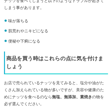
ナッツを食べてしまうと以下のようなトラブルが起きて
しまう事があります。
味が落ちる
肌荒れやニキビになる
便秘や下痢になる
商品を買う時はこれらの点に気を付けま
しょう
お店で売られているナッツを見てみると、塩分や油がた
くさん加えられている物が多いですが、美容や健康のた
めにナッツを食べるのなら
無塩、無添加、素焼き
の物を
必ず選んでください。