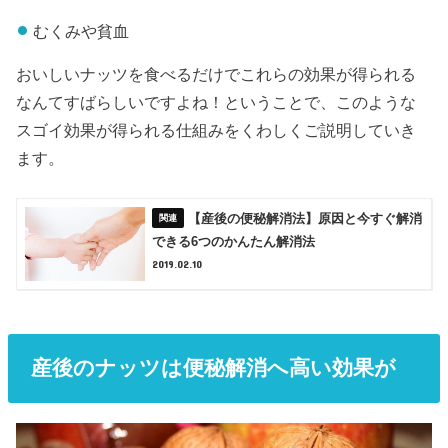
むくみや貧血
おいしいナッツを食べるだけでこれらの効果が得られる
なんてすばらしいですよね！ということで、このような
スゴイ効果が得られる仕組みをくわしくご説明していき
ます。
【産後の便秘解消法】原因と今すぐ解消
できる6つのかんたん解消法
2019.02.10
産後のナッツは便秘解消へ高い効果が