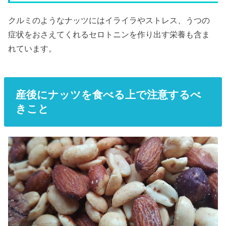
クルミのようなナッツにはイライラやストレス、うつの
症状をおさえてくれるセロトニンを作り出す栄養も含ま
れています。
産後にナッツを食べる上で注意するべ
きこと