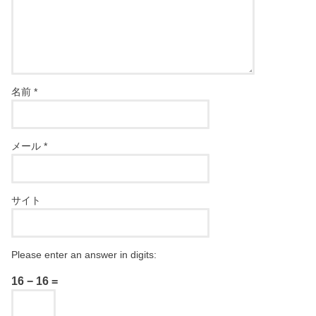
名前
*
メール
*
サイト
Please enter an answer in digits:
16 − 16 =