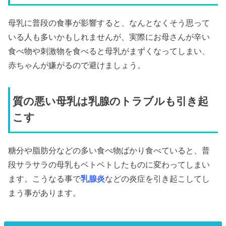
母乳に普段の食事が影響すると、なんとなくそう思って
いる人も多いかもしれませんが、実際にお母さんが辛い
食べ物や刺激物を食べると母乳がまずくなってしまい、
赤ちゃんが嫌がるので避けましょう。
質の悪い母乳は乳腺のトラブルも引き起
こす
糖分や脂肪分などの多い食べ物ばかり食べていると、普
段サラサラの母乳もベトベトしたものに変わってしまい
ます。こうなる事で
乳腺炎
などの炎症を引き起こしてし
まう事があります。