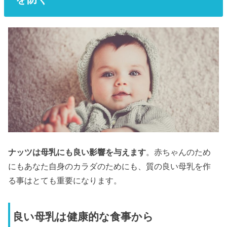
ナッツは母乳にも良い影響を与えます
。赤ちゃんのため
にもあなた自身のカラダのためにも、質の良い母乳を作
る事はとても重要になります。
良い母乳は健康的な食事から