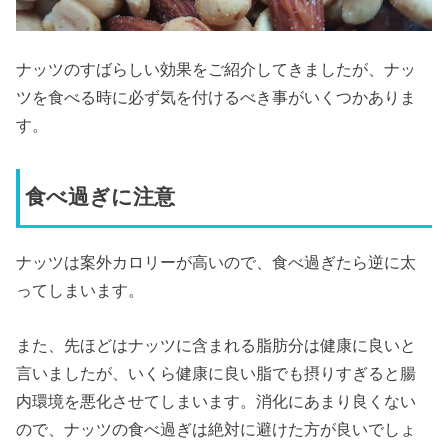
ナッツのすばらしい効果をご紹介してきましたが、ナッ
ツを食べる時に必ず気を付けるべき事がいくつかありま
す。
食べ過ぎに注意
ナッツは案外カロリーが高いので、食べ過ぎたら逆に太
ってしまいます。
また、先ほどはナッツに含まれる脂肪分は健康に良いと
言いましたが、いくら健康に良い脂でも摂りすぎると腸
内環境を悪化させてしまいます。消化にあまり良くない
ので、ナッツの食べ過ぎは絶対に避けた方が良いでしょ