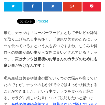
Pocket
最近、ナッツは「スーパーフード」としてテレビや雑誌
で取り上げられる事も多く、「健康や美容のためにナッ
ツを食べている」という人も多いですよね。むくみや貧
血への効果が高い事から女性に良いとされている「ナッ
ツ」、実は
ナッツは産後のお母さんのカラダのためにも
良い事だらけなんです！
私も産後は美容や健康の面でいくつかの悩みを抱えてい
たのですが、ナッツのおかげで今ではすっかり解決する
ことができました。という事でナッツを食べると起こ
る、カラダに嬉しい効果について説明したいと思いま
す。
産後の便秘や産後太り、肌荒れなどに悩んでいると