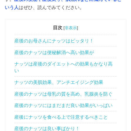
いう人
はぜひ、読んでみてください。
目次
[
非表示
]
産後のお母さんにナッツはピッタリ！
産後のナッツは便秘解消へ高い効果が
ナッツは産後のダイエットへの効果もかなり高
い
ナッツの美肌効果、アンチエイジング効果
産後のナッツは母乳の質を高め、乳腺炎を防ぐ
産後のナッツにはまだまだ良い効果がいっぱい
産後にナッツを食べる上で注意するべきこと
産後のナッツは良い事ばかり！