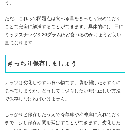
う。
ただ、これらの問題点は食べる量をきっちり決めておく
ことで完全に解消することができます。具体的には1日に
ミックスナッツを
20グラム
ほど食べるのがちょうど良い
量になります。
きっちり保存しましょう
ナッツは劣化しやすい食べ物です。袋を開けたらすぐに
食べてしまうか、どうしても保存したい時は正しい方法
で保存しなければいけません。
しっかりと保存したうえで冷蔵庫や冷凍庫に入れておく
事で、少し保存期間を延ばすことができます。劣化した