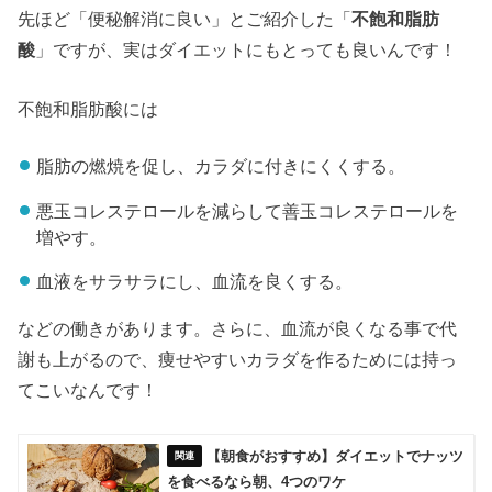
先ほど「便秘解消に良い」とご紹介した「
不飽和脂肪
酸
」ですが、実はダイエットにもとっても良いんです！
不飽和脂肪酸には
脂肪の燃焼を促し、カラダに付きにくくする。
悪玉コレステロールを減らして善玉コレステロールを
増やす。
血液をサラサラにし、血流を良くする。
などの働きがあります。さらに、血流が良くなる事で代
謝も上がるので、痩せやすいカラダを作るためには持っ
てこいなんです！
【朝食がおすすめ】ダイエットでナッツ
を食べるなら朝、4つのワケ